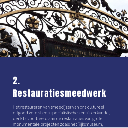
2.
Restauratiesmeedwerk
Het restaureren van smeedijzer van ons cultureel
erfgoed vereist een specialistische kennis en kunde,
denk bijvoorbeeld aan de restauraties van grote
monumentale projecten zoals het Rijksmuseum,