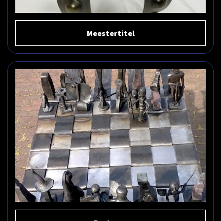
Meestertitel