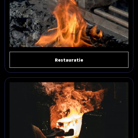
Restauratie