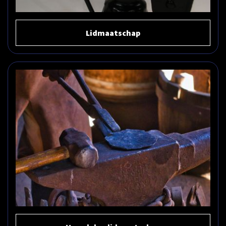
Lidmaatschap