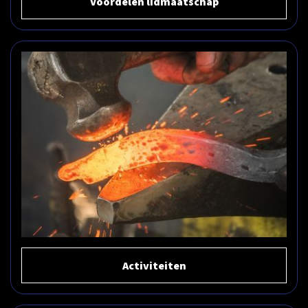
Voordelen lidmaatschap
Activiteiten