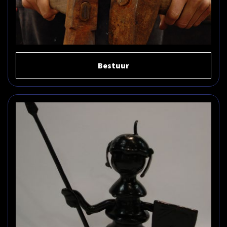
Bestuur