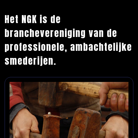
Het NGK is de
branchevereniging van de
professionele, ambachtelijke
smederijen.