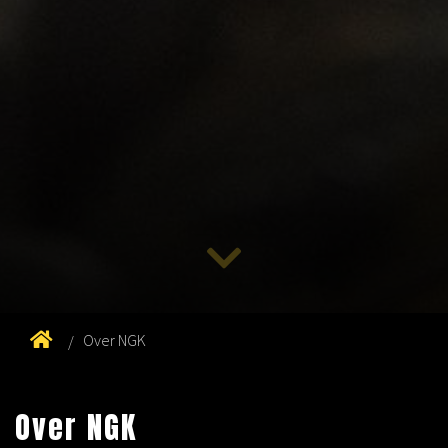
Over NGK
Over NGK