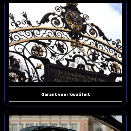
Garant voor kwaliteit