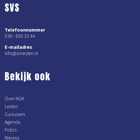
SVS
Telefoonnummer
030 - 605 33 44
E-mailadres
info@smeden.nl
Bekijk ook
Over NGK
Leden
Cursussen
Agenda
Foto's
Nieuws