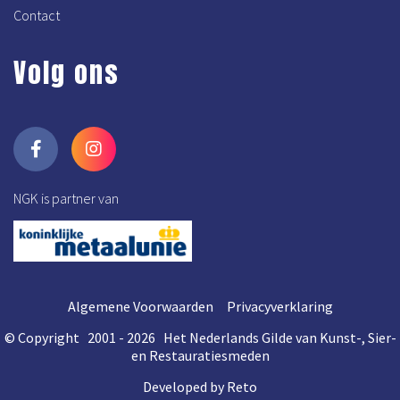
Contact
Volg ons
NGK is partner van
Algemene Voorwaarden
Privacyverklaring
© Copyright 2001 - 2026 Het Nederlands Gilde van Kunst-, Sier-
en Restauratiesmeden
Developed by Reto