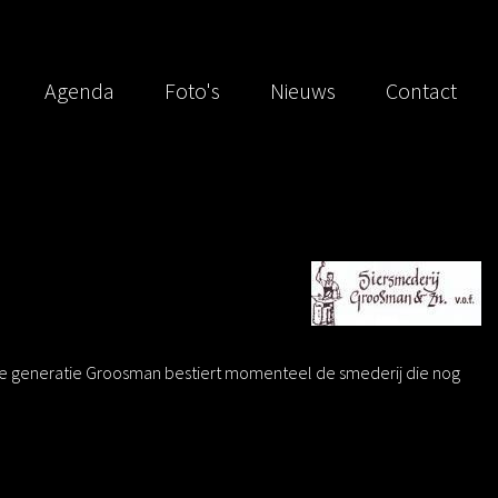
Agenda
Foto's
Nieuws
Contact
esde generatie Groosman bestiert momenteel de smederij die nog