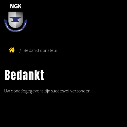
Bedankt donateur
Bedankt
Uw donatiegegevens zijn succesvol verzonden.