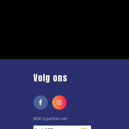
Volg ons
NGK is partner van