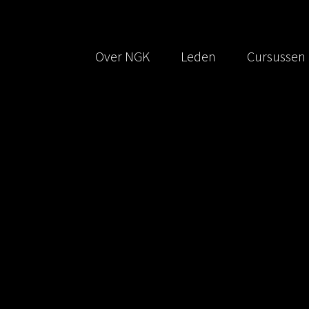
Over NGK
Leden
Cursussen