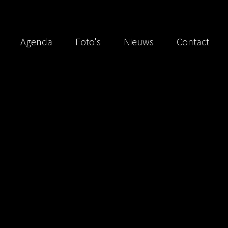
Agenda
Foto's
Nieuws
Contact