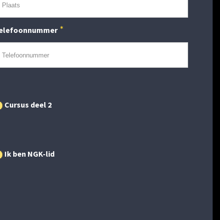
elefoonnummer
Cursus deel 2
Ik ben NGK-lid