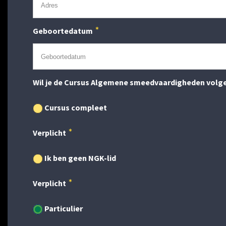
Geboortedatum
Wil je de Cursus Algemene smeedvaardigheden volge
Cursus compleet
Verplicht
Ik ben geen NGK-lid
Verplicht
Particulier