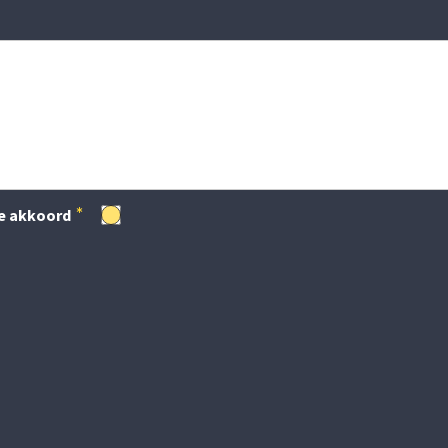
e akkoord