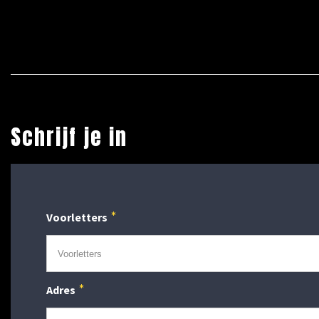
Schrijf je in
Voorletters
Adres