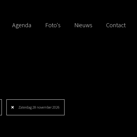
Agenda
Foto's
Nieuws
Contact
Zaterdag 28 november 2026