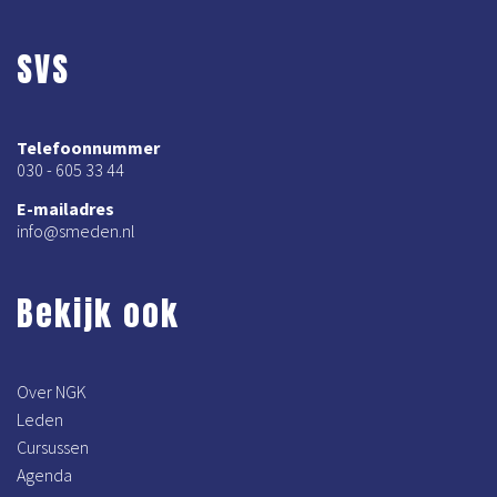
SVS
Telefoonnummer
030 - 605 33 44
E-mailadres
info@smeden.nl
Bekijk ook
Over NGK
Leden
Cursussen
Agenda