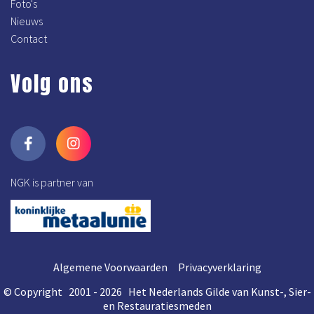
Foto's
Nieuws
Contact
Volg ons
NGK is partner van
Algemene Voorwaarden
Privacyverklaring
© Copyright 2001 - 2026 Het Nederlands Gilde van Kunst-, Sier-
en Restauratiesmeden