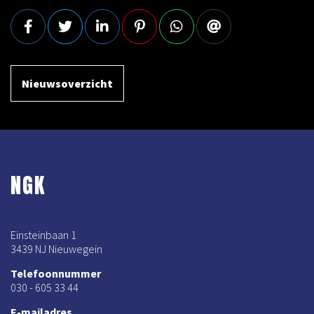
Nieuwsoverzicht
NGK
Einsteinbaan 1
3439 NJ Nieuwegein
Telefoonnummer
030 - 605 33 44
E-mailadres